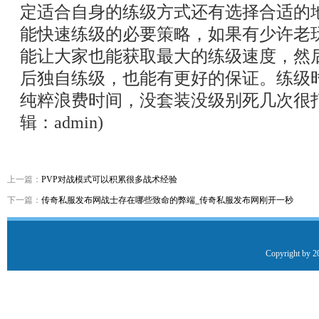
定适合自身的练级方式还有选择合适的
能快速练级的必要策略，如果有少许老
能让大家也能获取最大的练级速度，然
后独自练级，也能有更好的保证。练级
纯粹浪费时间，没套装没级别死几次很
辑：admin)
上一篇：
PVP对战模式可以积累很多战术经验
下一篇：
传奇私服发布网战士存在哪些致命的弊端_传奇私服发布网刚开一秒
Copyright by 